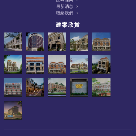
最新消息
聯絡我們
建案欣賞