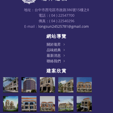
地址：台中市西屯區市政路386號15樓之8
電話：( 04 ) 22547700
傳真：( 04 ) 22540296
E-mail：
longsun24525781@gmail.com
網站導覽
關於瓏昇
品味經典
最新消息
聯絡我們
建案欣賞